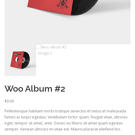
Woo Album #2
$
9.00
Pellentesque habitant morbi tristique senectus et netus et malesuada
fames ac turpis egestas. Vestibulum tortor quam, feugiat vitae, ultricies
eget, tempor sit amet, ante. Donec eu libero sit amet quam egestas
semper. Aenean ultricies mi vitae est. Mauris placerat eleifend leo.